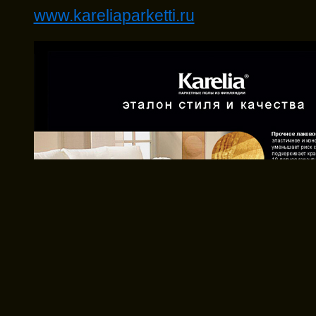
www.kareliaparketti.ru